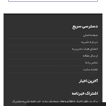
دسترسی سریع
صفحه اصلی
درباره نشریه
اعضای هیات تحریریه
ارسال مقاله
تماس با ما
نقشه سایت
آخرین اخبار
اشتراک خبرنامه
برای دریافت اخبار و اطلاعیه های مهم نشریه در خبرنامه نشریه مشترک
شوید.