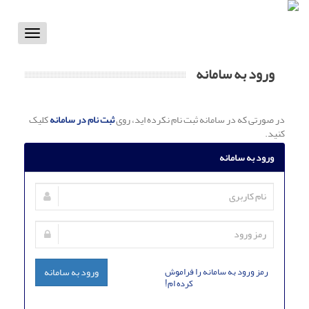
Toggle
vigation
ورود به سامانه
در صورتی که در سامانه ثبت نام نکرده اید، روی
ثبت نام در سامانه
کلیک
کنید.
ورود به سامانه
رمز ورود به سامانه را فراموش
ورود به سامانه
کرده ام!